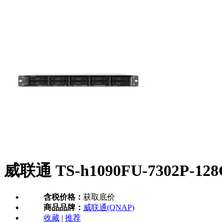
威联通 TS-h1090FU-7302P-1
含税价格：
获取底价
商品品牌：
威联通(QNAP)
收藏
|
推荐