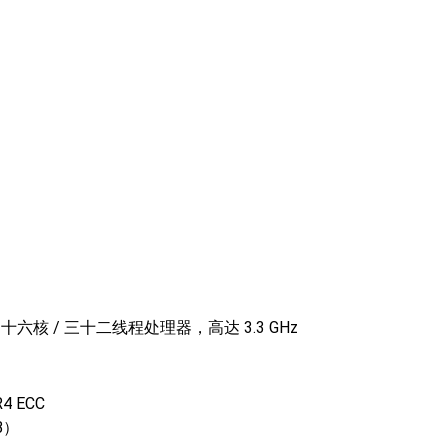
2P 十六核 / 三十二线程处理器，高达 3.3 GHz
R4 ECC
GB）