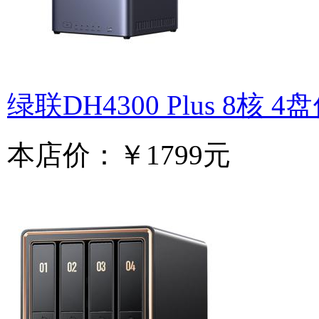
绿联DH4300 Plus 8核 4
本店价：
￥1799元