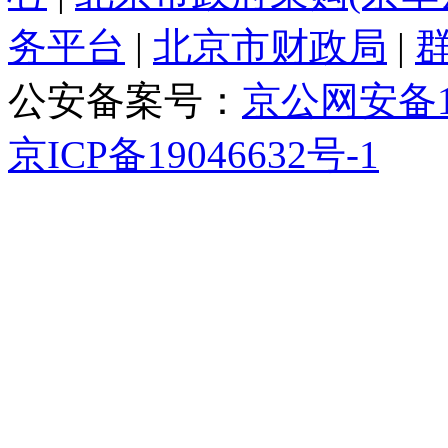
务平台
|
北京市财政局
|
公安备案号：
京公网安备110
京ICP备19046632号-1