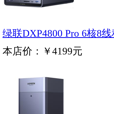
绿联DXP4800 Pro 6核8
本店价：
￥4199元