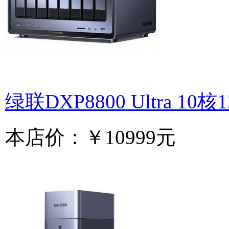
绿联DXP8800 Ultra 10
本店价：
￥10999元