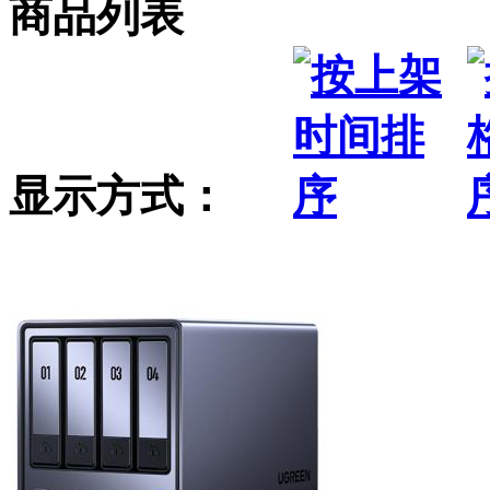
商品列表
显示方式：