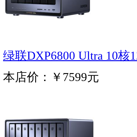
绿联DXP6800 Ultra 10
本店价：
￥7599元