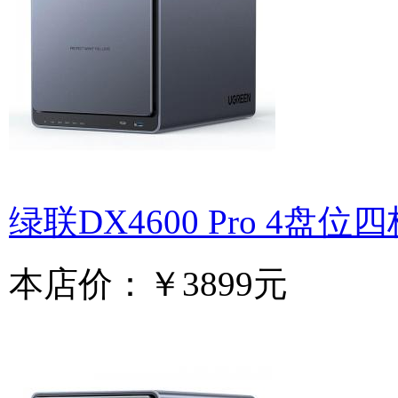
绿联DX4600 Pro 4盘位四
本店价：
￥3899元