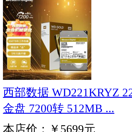
西部数据 WD221KRYZ 2
金盘 7200转 512MB ...
本店价：
￥5699元