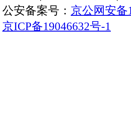
公安备案号：
京公网安备110
京ICP备19046632号-1