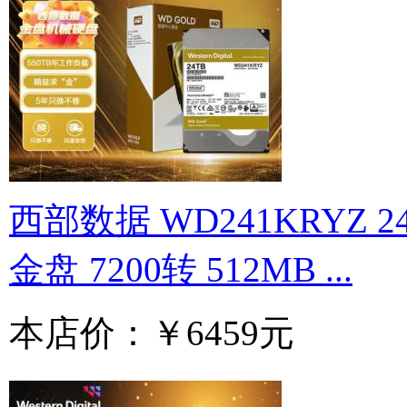
西部数据 WD241KRYZ 2
金盘 7200转 512MB ...
本店价：
￥6459元