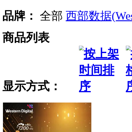
品牌：
全部
西部数据(Wester
商品列表
显示方式：