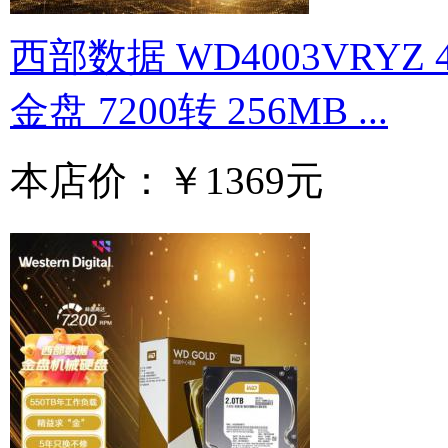
西部数据 WD4003VRYZ 
金盘 7200转 256MB ...
本店价：
￥1369元