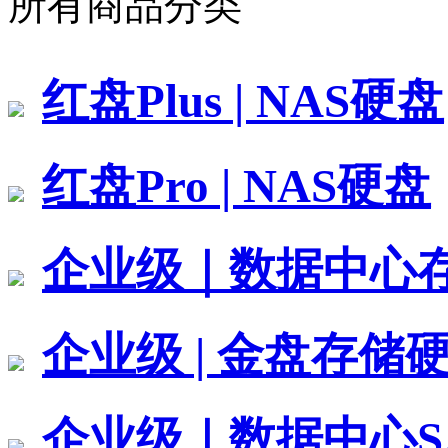
所有商品分类
红盘Plus | NAS硬盘
红盘Pro | NAS硬盘
企业级｜数据中心
企业级 | 金盘存储
企业级｜数据中心S