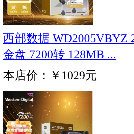
西部数据 WD2005VBYZ 
金盘 7200转 128MB ...
本店价：
￥1029元