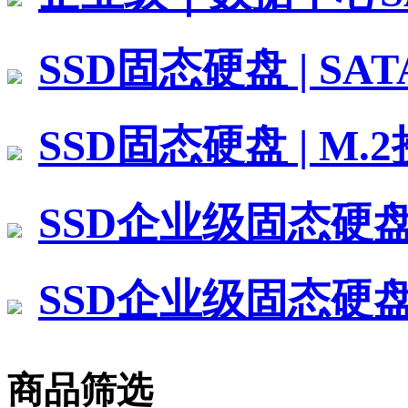
SSD固态硬盘 | SA
SSD固态硬盘 | M.
SSD企业级固态硬盘 
SSD企业级固态硬盘 
商品筛选