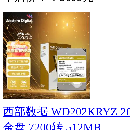
西部数据 WD202KRYZ 2
金盘 7200转 512MB ...