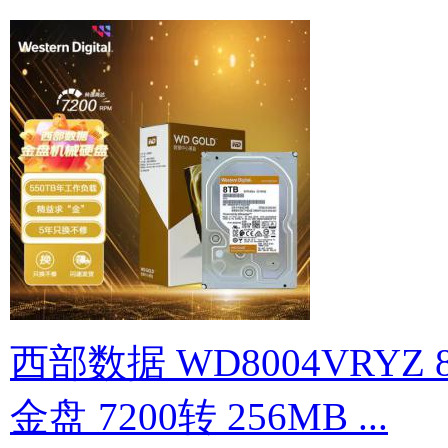
西部数据 WD8004VRYZ 
金盘 7200转 256MB ...