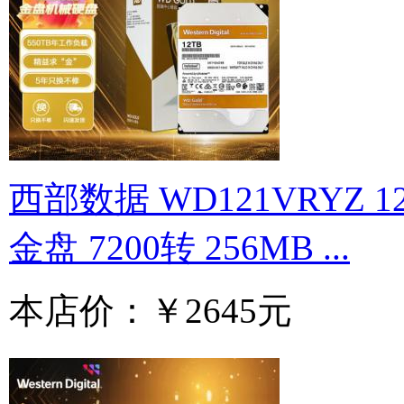
西部数据 WD121VRYZ 1
金盘 7200转 256MB ...
本店价：
￥2645元