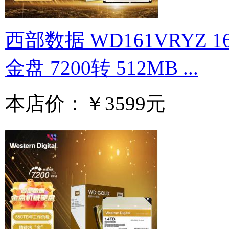
西部数据 WD161VRYZ 1
金盘 7200转 512MB ...
本店价：
￥3599元